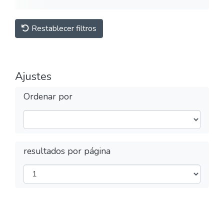
Restablecer filtros
Ajustes
Ordenar por
resultados por página