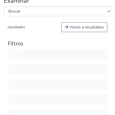
Examinar
Volver a resultados
resultados
Filtros