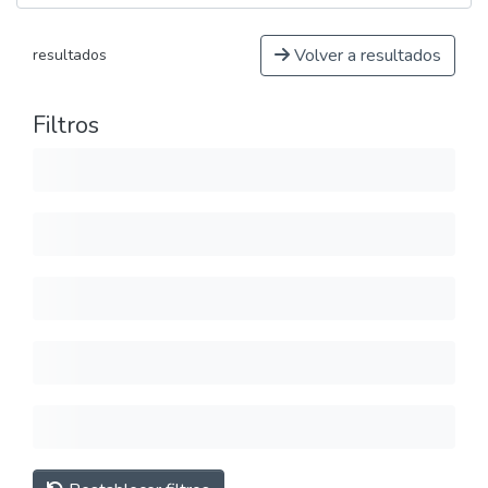
Volver a resultados
resultados
Filtros