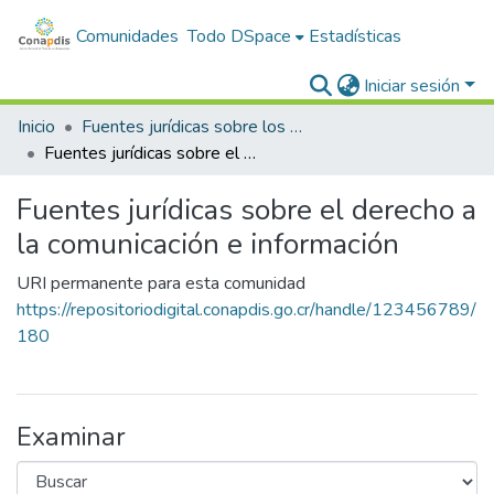
Comunidades
Todo DSpace
Estadísticas
Iniciar sesión
Inicio
Fuentes jurídicas sobre los derechos de las personas con discapacidad
Fuentes jurídicas sobre el derecho a la comunicación e información
Fuentes jurídicas sobre el derecho a
la comunicación e información
URI permanente para esta comunidad
https://repositoriodigital.conapdis.go.cr/handle/123456789/
180
Examinar