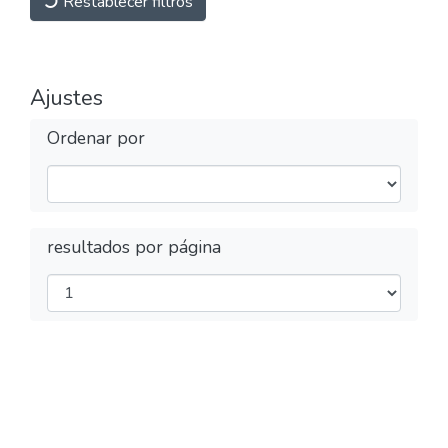
Restablecer filtros
Ajustes
Ordenar por
resultados por página