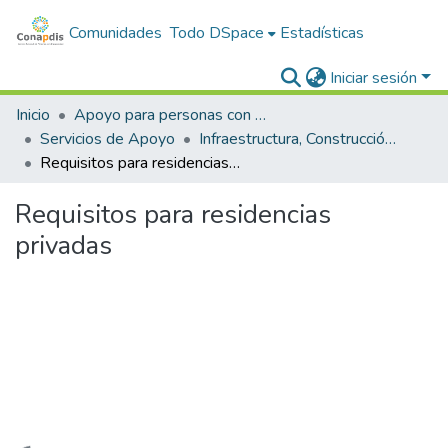
Comunidades
Todo DSpace
Estadísticas
Iniciar sesión
Inicio
Apoyo para personas con discapacidad
Servicios de Apoyo
Infraestructura, Construcción y Transporte
Requisitos para residencias privadas
Requisitos para residencias
privadas