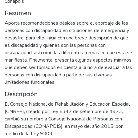
Conapdis
Resumen
Aporta recomendaciones básicas sobre el abordaje de las
personas con discapacidad en situaciones de emergencia y
desastre; para ello, inicia con una breve descripción de qué
es discapacidad y quiénes son las personas con
discapacidad, así como las diferentes formas en que esta se
manifiesta. Finalmente, presenta algunos aspectos mínimos
que deben ser tomados en cuenta a la hora de evacuar a las
personas con discapacidad a partir de sus diversas
limitaciones funcionales.
Descripción
El Consejo Nacional de Rehabilitación y Educación Especial
(CNREE), creado por Ley 5347 de setiembre de 1973,
cambió su nombre a Consejo Nacional de Personas con
Discapacidad (CONAPDIS), en mayo del año 2015, por
medio de la Ley 9303.