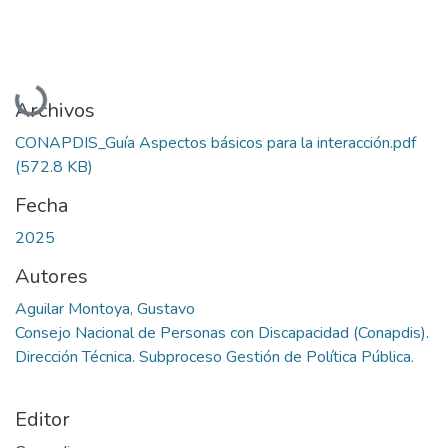
Cargando...
Archivos
CONAPDIS_Guía Aspectos básicos para la interacción.pdf
(572.8 KB)
Fecha
2025
Autores
Aguilar Montoya, Gustavo
Consejo Nacional de Personas con Discapacidad (Conapdis).
Dirección Técnica. Subproceso Gestión de Política Pública.
Editor