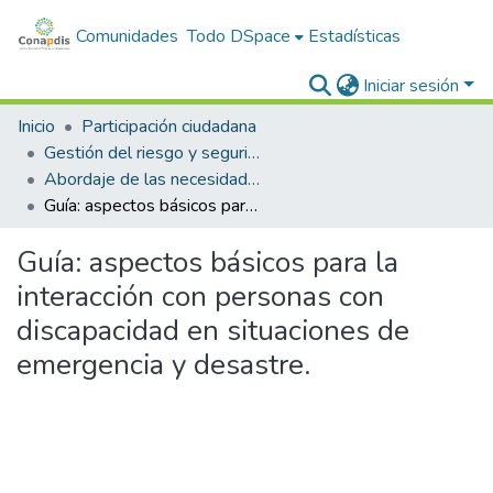
Comunidades
Todo DSpace
Estadísticas
Iniciar sesión
Inicio
Participación ciudadana
Gestión del riesgo y seguridad ciudadana de las personas con discapacidad
Abordaje de las necesidades de las personas con discapacidad en la gestión del riesgo y seguridad ciudadana
Guía: aspectos básicos para la interacción con personas con discapacidad en situaciones de emergencia y desastre.
Guía: aspectos básicos para la
interacción con personas con
discapacidad en situaciones de
emergencia y desastre.