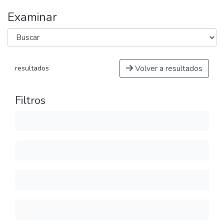
Examinar
Volver a resultados
resultados
Filtros