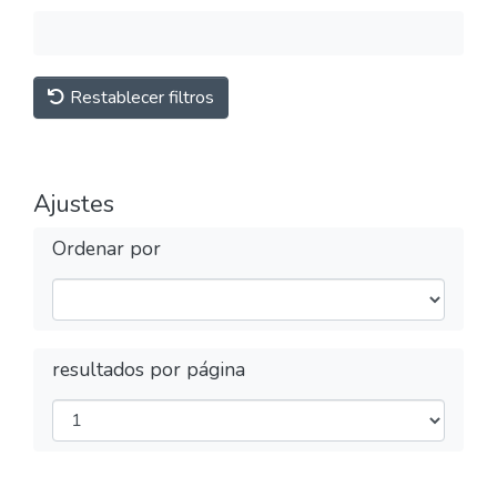
Restablecer filtros
Ajustes
Ordenar por
resultados por página