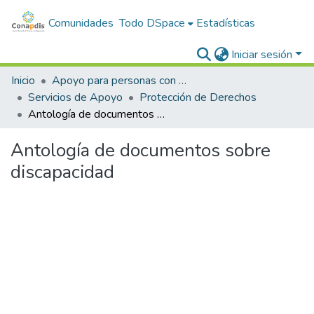
Comunidades
Todo DSpace
Estadísticas
Iniciar sesión
Inicio
Apoyo para personas con discapacidad
Servicios de Apoyo
Protección de Derechos
Antología de documentos sobre discapacidad
Antología de documentos sobre
discapacidad