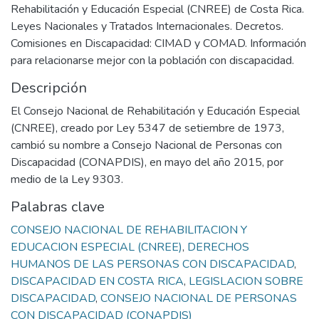
Rehabilitación y Educación Especial (CNREE) de Costa Rica.
Leyes Nacionales y Tratados Internacionales. Decretos.
Comisiones en Discapacidad: CIMAD y COMAD. Información
para relacionarse mejor con la población con discapacidad.
Descripción
El Consejo Nacional de Rehabilitación y Educación Especial
(CNREE), creado por Ley 5347 de setiembre de 1973,
cambió su nombre a Consejo Nacional de Personas con
Discapacidad (CONAPDIS), en mayo del año 2015, por
medio de la Ley 9303.
Palabras clave
CONSEJO NACIONAL DE REHABILITACION Y
EDUCACION ESPECIAL (CNREE)
,
DERECHOS
HUMANOS DE LAS PERSONAS CON DISCAPACIDAD
,
DISCAPACIDAD EN COSTA RICA
,
LEGISLACION SOBRE
DISCAPACIDAD
,
CONSEJO NACIONAL DE PERSONAS
CON DISCAPACIDAD (CONAPDIS)