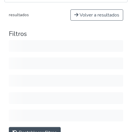
Volver a resultados
resultados
Filtros