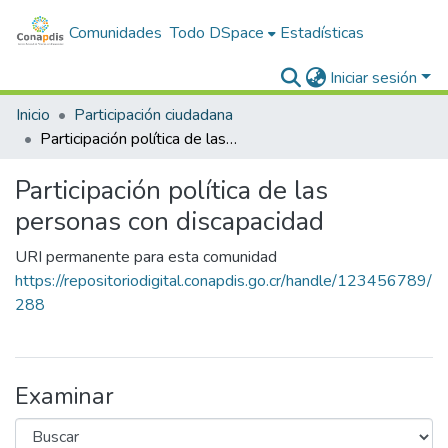
Comunidades
Todo DSpace
Estadísticas
Iniciar sesión
Inicio
Participación ciudadana
Participación política de las personas con discapacidad
Participación política de las
personas con discapacidad
URI permanente para esta comunidad
https://repositoriodigital.conapdis.go.cr/handle/123456789/
288
Examinar