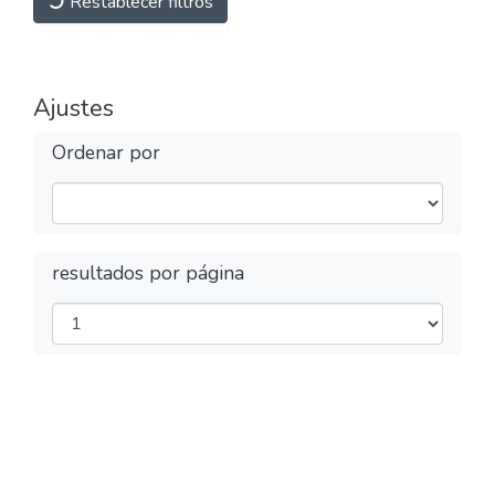
Restablecer filtros
Ajustes
Ordenar por
resultados por página