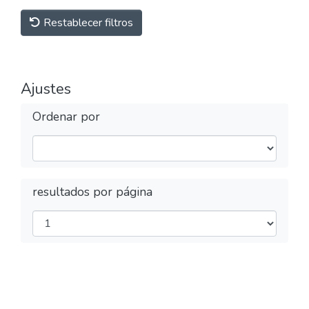
Restablecer filtros
Ajustes
Ordenar por
resultados por página