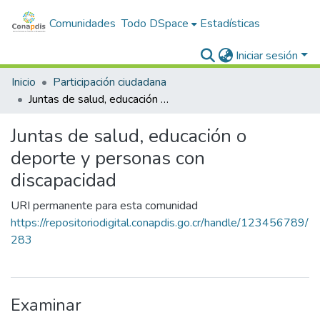
Comunidades
Todo DSpace
Estadísticas
Iniciar sesión
Inicio
Participación ciudadana
Juntas de salud, educación o deporte y personas con discapacidad
Juntas de salud, educación o
deporte y personas con
discapacidad
URI permanente para esta comunidad
https://repositoriodigital.conapdis.go.cr/handle/123456789/
283
Examinar