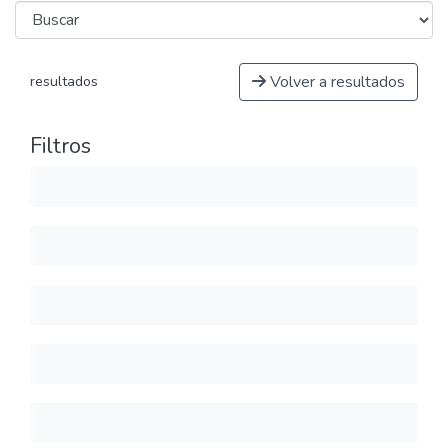
Volver a resultados
resultados
Filtros