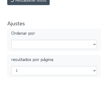
Restablecer filtros
Ajustes
Ordenar por
resultados por página