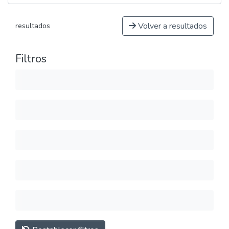
Volver a resultados
resultados
Filtros