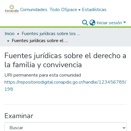
Comunidades
Todo DSpace
Estadísticas
Iniciar sesión
Inicio
Fuentes jurídicas sobre los derechos de las personas con discapacidad
Fuentes jurídicas sobre el derecho a la familia y convivencia
Fuentes jurídicas sobre el derecho a
la familia y convivencia
URI permanente para esta comunidad
https://repositoriodigital.conapdis.go.cr/handle/123456789/
198
Examinar