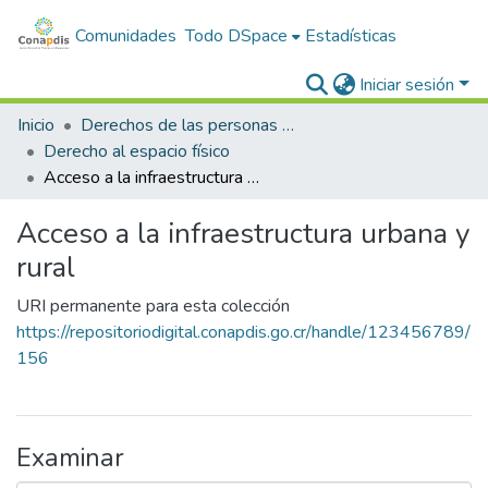
Comunidades
Todo DSpace
Estadísticas
Iniciar sesión
Inicio
Derechos de las personas con discapacidad
Derecho al espacio físico
Acceso a la infraestructura urbana y rural
Acceso a la infraestructura urbana y
rural
URI permanente para esta colección
https://repositoriodigital.conapdis.go.cr/handle/123456789/
156
Examinar