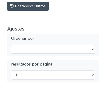
Restablecer filtros
Ajustes
Ordenar por
resultados por página