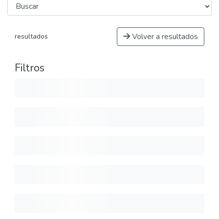
Volver a resultados
resultados
Filtros