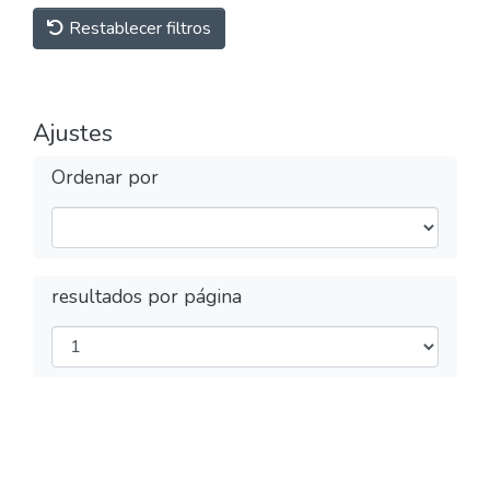
Restablecer filtros
Ajustes
Ordenar por
resultados por página