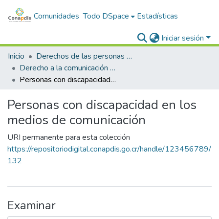
Comunidades
Todo DSpace
Estadísticas
Iniciar sesión
Inicio
Derechos de las personas con discapacidad
Derecho a la comunicación e Información
Personas con discapacidad en los medios de comunicación
Personas con discapacidad en los
medios de comunicación
URI permanente para esta colección
https://repositoriodigital.conapdis.go.cr/handle/123456789/
132
Examinar