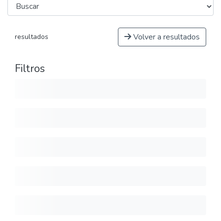
Volver a resultados
resultados
Filtros