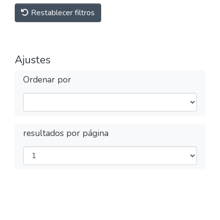
Restablecer filtros
Ajustes
Ordenar por
resultados por página