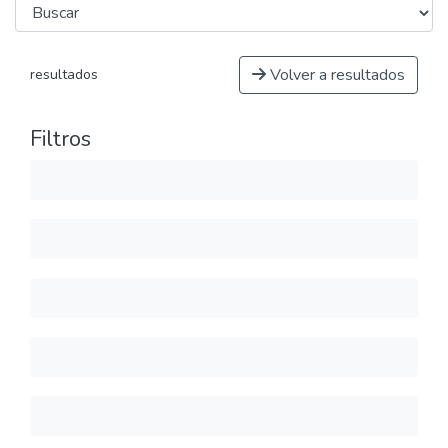
Volver a resultados
resultados
Filtros