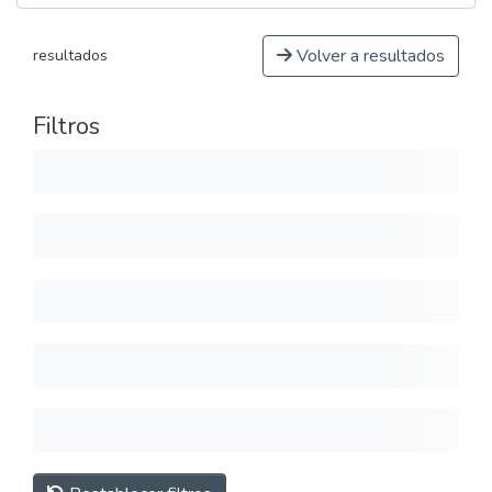
Volver a resultados
resultados
Filtros