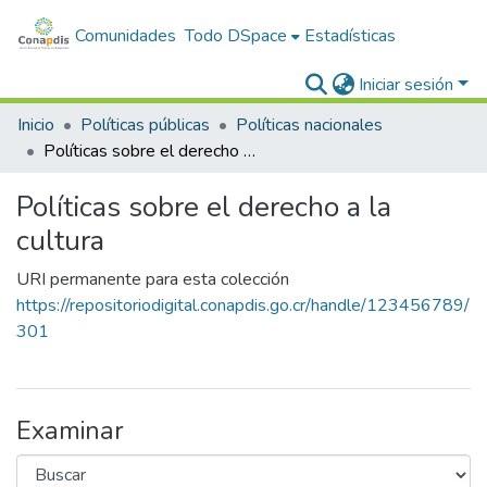
Comunidades
Todo DSpace
Estadísticas
Iniciar sesión
Inicio
Políticas públicas
Políticas nacionales
Políticas sobre el derecho a la cultura
Políticas sobre el derecho a la
cultura
URI permanente para esta colección
https://repositoriodigital.conapdis.go.cr/handle/123456789/
301
Examinar