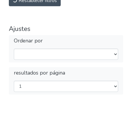
Restablecer filtros
Ajustes
Ordenar por
resultados por página