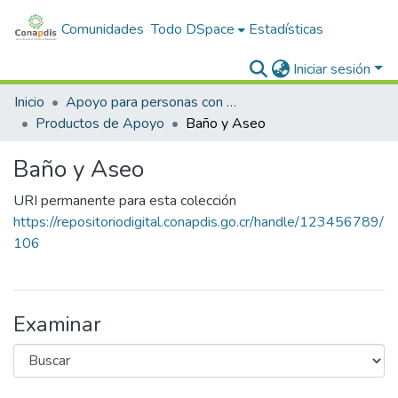
Comunidades
Todo DSpace
Estadísticas
Iniciar sesión
Inicio
Apoyo para personas con discapacidad
Productos de Apoyo
Baño y Aseo
Baño y Aseo
URI permanente para esta colección
https://repositoriodigital.conapdis.go.cr/handle/123456789/
106
Examinar