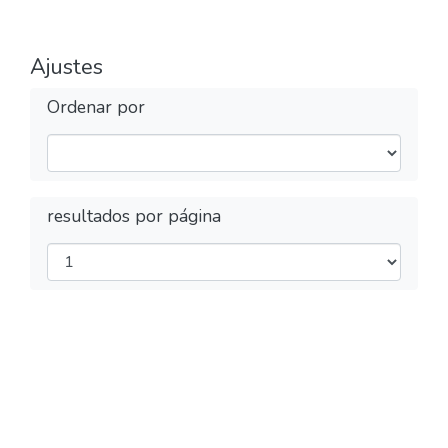
Ajustes
Ordenar por
resultados por página