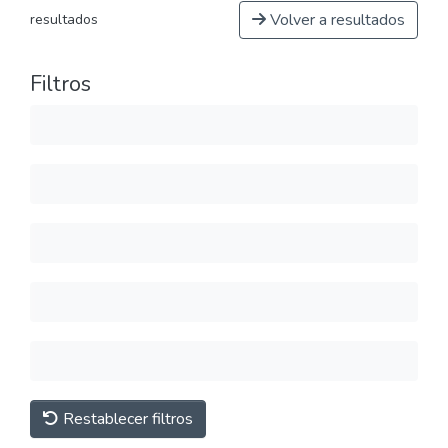
Volver a resultados
resultados
Filtros
Restablecer filtros