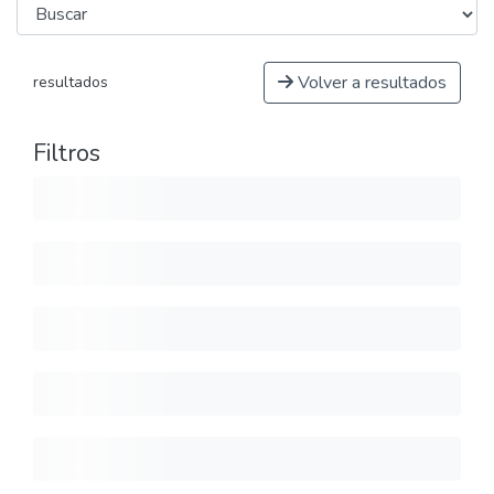
Volver a resultados
resultados
Filtros