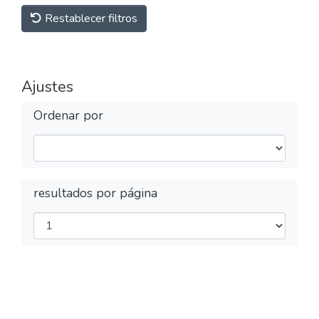
Restablecer filtros
Ajustes
Ordenar por
resultados por página