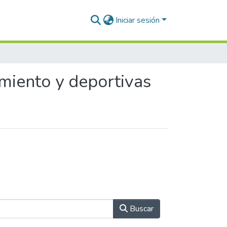
Iniciar sesión
imiento y deportivas
Buscar