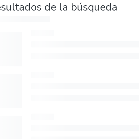
sultados de la búsqueda