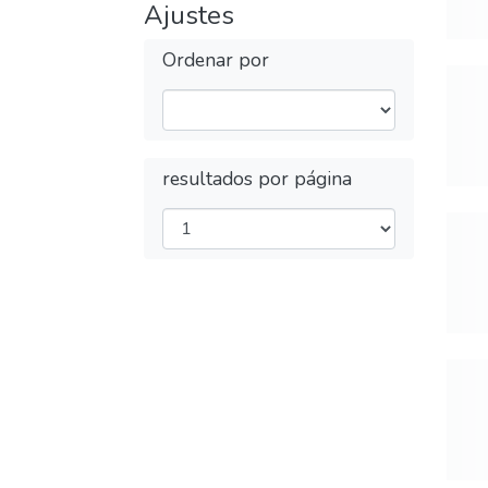
Ajustes
Ordenar por
resultados por página