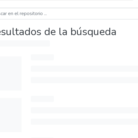
sultados de la búsqueda