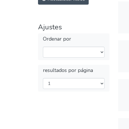
Ajustes
Ordenar por
resultados por página