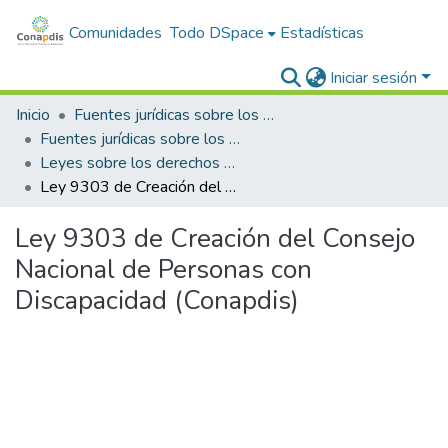
Comunidades
Todo DSpace
Estadísticas
Iniciar sesión
Inicio
Fuentes jurídicas sobre los derechos de las personas con discapacidad
Fuentes jurídicas sobre los derechos de las personas con discapacidad en general
Leyes sobre los derechos de las personas con discapacidad
Ley 9303 de Creación del Consejo Nacional de Personas con Discapacidad (Conapdis)
Ley 9303 de Creación del Consejo
Nacional de Personas con
Discapacidad (Conapdis)