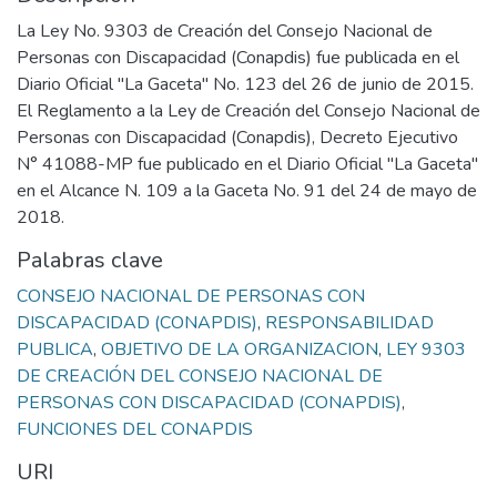
La Ley No. 9303 de Creación del Consejo Nacional de
Personas con Discapacidad (Conapdis) fue publicada en el
Diario Oficial "La Gaceta" No. 123 del 26 de junio de 2015.
El Reglamento a la Ley de Creación del Consejo Nacional de
Personas con Discapacidad (Conapdis), Decreto Ejecutivo
N° 41088-MP fue publicado en el Diario Oficial "La Gaceta"
en el Alcance N. 109 a la Gaceta No. 91 del 24 de mayo de
2018.
Palabras clave
CONSEJO NACIONAL DE PERSONAS CON
DISCAPACIDAD (CONAPDIS)
,
RESPONSABILIDAD
PUBLICA
,
OBJETIVO DE LA ORGANIZACION
,
LEY 9303
DE CREACIÓN DEL CONSEJO NACIONAL DE
PERSONAS CON DISCAPACIDAD (CONAPDIS)
,
FUNCIONES DEL CONAPDIS
URI