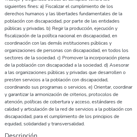
siguientes fines: a) Fiscalizar el cumplimiento de los
derechos humanos y las libertades fundamentales de la
población con discapacidad, por parte de las entidades
públicas y privadas. b) Regir la producción, ejecución y
fiscalización de la política nacional en discapacidad, en
coordinación con las demás instituciones públicas y
organizaciones de personas con discapacidad, en todos los
sectores de la sociedad. c) Promover la incorporación plena
de la población con discapacidad a la sociedad. d) Asesorar
a las organizaciones públicas y privadas que desarrollen o
presten servicios a la población con discapacidad,
coordinando sus programas o servicios. e) Orientar, coordinar
y garantizar la armonización de criterios, protocolos de
atención, políticas de cobertura y acceso, estándares de
calidad y articulación de la red de servicios a la población con
discapacidad, para el cumplimiento de los principios de
equidad, solidaridad y transversalidad.
Descripción