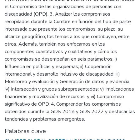
el Compromiso de las organizaciones de personas con
discapacidad (OPD). 3. Analizar los compromisos
recopilados durante la Cumbre en función del tipo de parte
interesada que presenta los compromisos; su plazo; su
alcance geográfico; los temas a los que contribuyen, entre
otros. Además, también nos enfocamos en los
componentes cuantitativos y cualitativos y cómo los
compromisos se desempeñan en seis parámetros: i)
Influencia en políticas y esquemas; ii) Cooperación
internacional y desarrollo inclusivo de discapacidad; iii)
Monitoreo y evaluación y Generación de datos y evidencia;
iv) Intersección y grupos subrepresentados; v) Implicaciones
financieras y movilización de recursos, y vi) Compromiso
significativo de OPD, 4, Comprender los compromisos
obtenidos durante la GDS 2018 y GDS 2022 y destacar las
tendencias y problemas emergentes.
Palabras clave