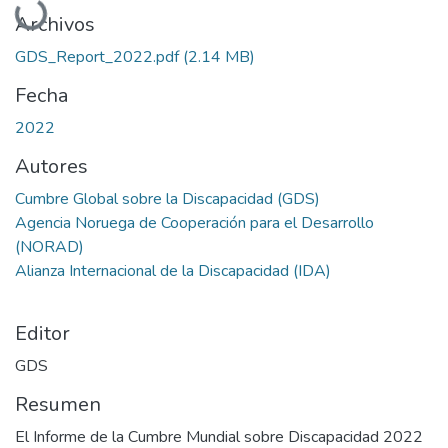
Cargando...
Archivos
GDS_Report_2022.pdf
(2.14 MB)
Fecha
2022
Autores
Cumbre Global sobre la Discapacidad (GDS)
Agencia Noruega de Cooperación para el Desarrollo
(NORAD)
Alianza Internacional de la Discapacidad (IDA)
Editor
GDS
Resumen
El Informe de la Cumbre Mundial sobre Discapacidad 2022