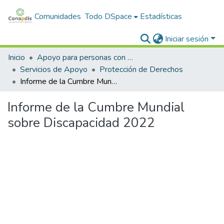
Comunidades
Todo DSpace
Estadísticas
Iniciar sesión
Inicio
Apoyo para personas con discapacidad
Servicios de Apoyo
Protección de Derechos
Informe de la Cumbre Mundial sobre Discapacidad 2022
Informe de la Cumbre Mundial
sobre Discapacidad 2022