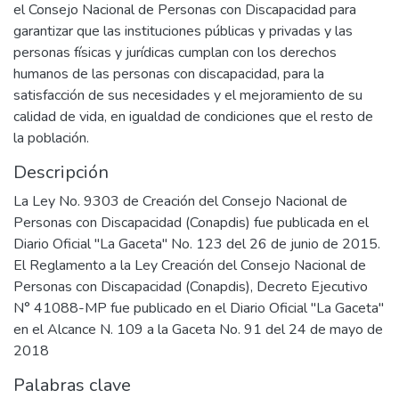
el Consejo Nacional de Personas con Discapacidad para
garantizar que las instituciones públicas y privadas y las
personas físicas y jurídicas cumplan con los derechos
humanos de las personas con discapacidad, para la
satisfacción de sus necesidades y el mejoramiento de su
calidad de vida, en igualdad de condiciones que el resto de
la población.
Descripción
La Ley No. 9303 de Creación del Consejo Nacional de
Personas con Discapacidad (Conapdis) fue publicada en el
Diario Oficial "La Gaceta" No. 123 del 26 de junio de 2015.
El Reglamento a la Ley Creación del Consejo Nacional de
Personas con Discapacidad (Conapdis), Decreto Ejecutivo
N° 41088-MP fue publicado en el Diario Oficial "La Gaceta"
en el Alcance N. 109 a la Gaceta No. 91 del 24 de mayo de
2018
Palabras clave