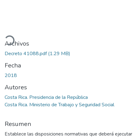
gando...
Archivos
Decreto 41088.pdf
(1.29 MB)
Fecha
2018
Autores
Costa Rica. Presidencia de la República
Costa Rica. Ministerio de Trabajo y Seguridad Social
Resumen
Establece las disposiciones normativas que deberá ejecutar