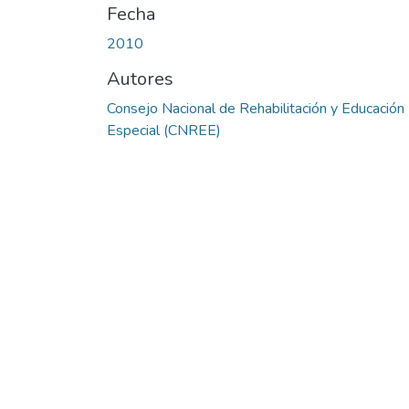
Fecha
2010
Autores
Consejo Nacional de Rehabilitación y Educación
Especial (CNREE)