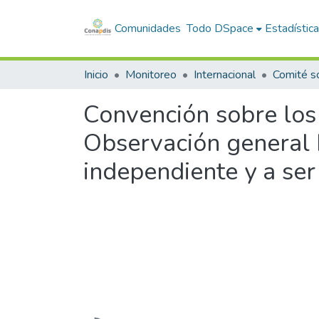
Comunidades
Todo DSpace
Estadístic
Inicio
Monitoreo
Internacional
Convención sobre los
Observación general 
independiente y a ser