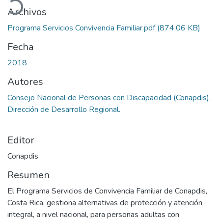
Archivos
Programa Servicios Convivencia Familiar.pdf
(874.06 KB)
Fecha
2018
Autores
Consejo Nacional de Personas con Discapacidad (Conapdis).
Dirección de Desarrollo Regional.
Editor
Conapdis
Resumen
El Programa Servicios de Convivencia Familiar de Conapdis,
Costa Rica, gestiona alternativas de protección y atención
integral, a nivel nacional, para personas adultas con