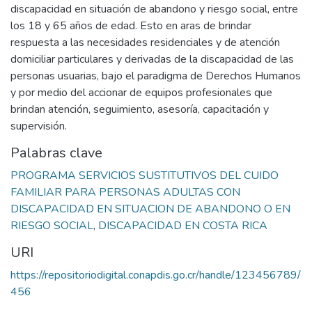
discapacidad en situación de abandono y riesgo social, entre
los 18 y 65 años de edad. Esto en aras de brindar
respuesta a las necesidades residenciales y de atención
domiciliar particulares y derivadas de la discapacidad de las
personas usuarias, bajo el paradigma de Derechos Humanos
y por medio del accionar de equipos profesionales que
brindan atención, seguimiento, asesoría, capacitación y
supervisión.
Palabras clave
PROGRAMA SERVICIOS SUSTITUTIVOS DEL CUIDO
FAMILIAR PARA PERSONAS ADULTAS CON
DISCAPACIDAD EN SITUACION DE ABANDONO O EN
RIESGO SOCIAL
,
DISCAPACIDAD EN COSTA RICA
URI
https://repositoriodigital.conapdis.go.cr/handle/123456789/
456