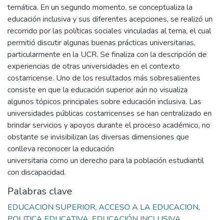
temática. En un segundo momento, se conceptualiza la
educación inclusiva y sus diferentes acepciones, se realizó un
recorrido por las políticas sociales vinculadas al tema, el cual
permitió discutir algunas buenas prácticas universitarias,
particularmente en la UCR. Se finaliza con la descripción de
experiencias de otras universidades en el contexto
costarricense. Uno de los resultados más sobresalientes
consiste en que la educación superior aún no visualiza
algunos tópicos principales sobre educación inclusiva. Las
universidades públicas costarricenses se han centralizado en
brindar servicios y apoyos durante el proceso académico, no
obstante se invisibilizan las diversas dimensiones que
conlleva reconocer la educación
universitaria como un derecho para la población estudiantil
con discapacidad.
Palabras clave
EDUCACION SUPERIOR
,
ACCESO A LA EDUCACION
,
POLITICA EDUCATIVA
,
EDUCACIÓN INCLUSIVA
,