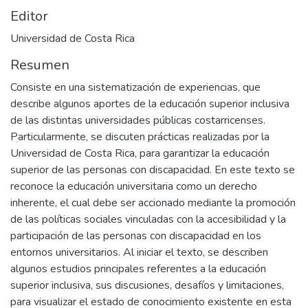
Editor
Universidad de Costa Rica
Resumen
Consiste en una sistematización de experiencias, que
describe algunos aportes de la educación superior inclusiva
de las distintas universidades públicas costarricenses.
Particularmente, se discuten prácticas realizadas por la
Universidad de Costa Rica, para garantizar la educación
superior de las personas con discapacidad. En este texto se
reconoce la educación universitaria como un derecho
inherente, el cual debe ser accionado mediante la promoción
de las políticas sociales vinculadas con la accesibilidad y la
participación de las personas con discapacidad en los
entornos universitarios. Al iniciar el texto, se describen
algunos estudios principales referentes a la educación
superior inclusiva, sus discusiones, desafíos y limitaciones,
para visualizar el estado de conocimiento existente en esta