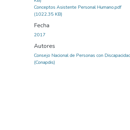
KB)
Conceptos Asistente Personal Humano.pdf
(1022.35 KB)
Fecha
2017
Autores
Consejo Nacional de Personas con Discapacida
(Conapdis)