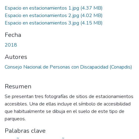
Espacio en estacionamientos 1.jpg
(4.37 MB)
Espacio en estacionamientos 2.jpg
(4.02 MB)
Espacio en estacionamientos 3.jpg
(4.15 MB)
Fecha
2018
Autores
Consejo Nacional de Personas con Discapacidad (Conapdis)
Resumen
Se presentan tres fotografías de sitios de estacionamientos
accesibles. Una de ellas incluye el símbolo de accesibilidad
que habitualmente se dibuja en el suelo de este tipo de
parqueos.
Palabras clave