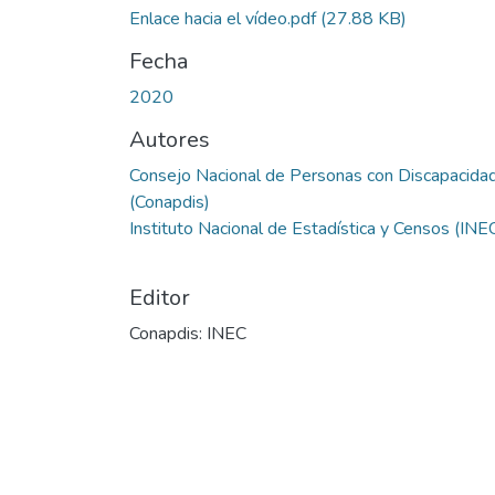
Enlace hacia el vídeo.pdf
(27.88 KB)
Fecha
2020
Autores
Consejo Nacional de Personas con Discapacida
(Conapdis)
Instituto Nacional de Estadística y Censos (INE
Editor
Conapdis: INEC