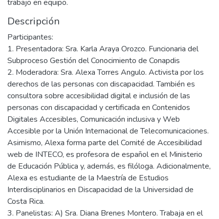
trabajo en equipo.
Descripción
Participantes:
1. Presentadora: Sra. Karla Araya Orozco. Funcionaria del
Subproceso Gestión del Conocimiento de Conapdis
2. Moderadora: Sra. Alexa Torres Angulo. Activista por los
derechos de las personas con discapacidad. También es
consultora sobre accesibilidad digital e inclusión de las
personas con discapacidad y certificada en Contenidos
Digitales Accesibles, Comunicación inclusiva y Web
Accesible por la Unión Internacional de Telecomunicaciones.
Asimismo, Alexa forma parte del Comité de Accesibilidad
web de INTECO, es profesora de español en el Ministerio
de Educación Pública y, además, es filóloga. Adicionalmente,
Alexa es estudiante de la Maestría de Estudios
Interdisciplinarios en Discapacidad de la Universidad de
Costa Rica.
3. Panelistas: A) Sra. Diana Brenes Montero. Trabaja en el