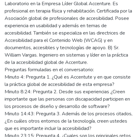
Laboratorio en la Empresa Líder Global Accenture. Es
profesional en terapia física y rehabilitación. Certificada por la
Asociación global de profesionales de accesibilidad. Posee
experiencia en usabilidad y además en temas de
accesibilidad. También se especializa en las directrices de
Accesibilidad para el Contenido Web (WCAG) y en
documentos, accesibles y tecnologías de apoyo. B) Sr.
William Vargas. Ingeniero en sistemas y líder en la práctica
de la accesibilidad global de Accenture.
Preguntas formuladas en el conversatorio:
Minuto 4: Pregunta 1. ¿Qué es Accentute y en que consiste
la práctica global de accesibilidad de esta empresa?
Minuto 8:24: Pregunta 2. Desde sus experiencias ¿Creen
importante que las personas con discapacidad participen en
los procesos de diseño y desarrollo de software?
Minuto 14:43: Pregunta 3. Además de los procesos citados,
¿En cuáles otros entornos de la tecnología, creen ustedes
que es importante incluir la accesibilidad?
Minuto 23:15: Pregunta 4. ¿Cuales son los principales retos