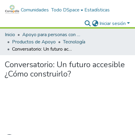
Comunidades
Todo DSpace
Estadísticas
Iniciar sesión
Inicio
Apoyo para personas con discapacidad
Productos de Apoyo
Tecnología
Conversatorio: Un futuro accesible ¿Cómo construirlo?
Conversatorio: Un futuro accesible
¿Cómo construirlo?