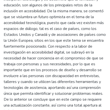
educación, son algunos de los principales retos de la
inclusión en accesibilidad. De la misma manera, se comentó
que se vislumbra un futuro optimista en el tema de la
accesibilidad tecnológica, puesto que cada vez existen más
espacios de diálogo, tal es el caso de países, como los
Estados Unidos y Canadá y de asociaciones de países como
la Unión Europea, sitios en los que este tema se encuentra
fuertemente posicionado. Con respecto a la labor de
investigación en accesibilidad digital, se subrayó en la
necesidad de hacer conciencia en el compromiso de que se
trabaja con personas y sus necesidades, por lo que es
importante que en los procesos de diseño y desarrollo se
involucre a las personas con discapacidad en entrevistas,
talleres y cuando se utilicen las diferentes herramientas y
tecnologías de asistencia, aportando así una comprensión
única que permita identificar y solucionar problemas reales.
De lo anterior se concluye que en este campo se requiere
una actualización constante, así como una total apertura al