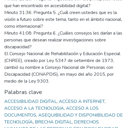
que han encontrado en accesibilidad digital?
Minuto 31:36: Pregunta 5. ¿Cuál creen ustedes que es la
visión a futuro sobre este tema, tanto en el ámbito nacional,
como internacional?
Minuto 41:08: Pregunta 6. ¿Cuáles consejos les darían a las
personas que desean realizar investigaciones sobre
discapacidad?
El Consejo Nacional de Rehabilitación y Educación Especial
(CNREE), creado por Ley 5347 de setiembre de 1973,
cambió su nombre a Consejo Nacional de Personas con
Discapacidad (CONAPDIS), en mayo del año 2015, por
medio de la Ley 9303.
Palabras clave
ACCESIBILIDAD DIGITAL
,
ACCESO A INTERNET
,
ACCESO A LA TECNOLOGIA
,
ACCESO A LOS
DOCUMENTOS
,
ASEQUIBILIDAD Y DISPONIBILIDAD DE
TECNOLOGÍA
,
BRECHA DIGITAL
,
DERECHOS