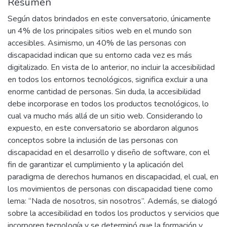
Resumen
Según datos brindados en este conversatorio, únicamente
un 4% de los principales sitios web en el mundo son
accesibles. Asimismo, un 40% de las personas con
discapacidad indican que su entorno cada vez es más
digitalizado. En vista de lo anterior, no incluir la accesibilidad
en todos los entornos tecnológicos, significa excluir a una
enorme cantidad de personas. Sin duda, la accesibilidad
debe incorporase en todos los productos tecnológicos, lo
cual va mucho más allá de un sitio web. Considerando lo
expuesto, en este conversatorio se abordaron algunos
conceptos sobre la inclusión de las personas con
discapacidad en el desarrollo y diseño de software, con el
fin de garantizar el cumplimiento y la aplicación del
paradigma de derechos humanos en discapacidad, el cual, en
los movimientos de personas con discapacidad tiene como
lema: “Nada de nosotros, sin nosotros”. Además, se dialogó
sobre la accesibilidad en todos los productos y servicios que
incorporen tecnología y se determinó que la formación y